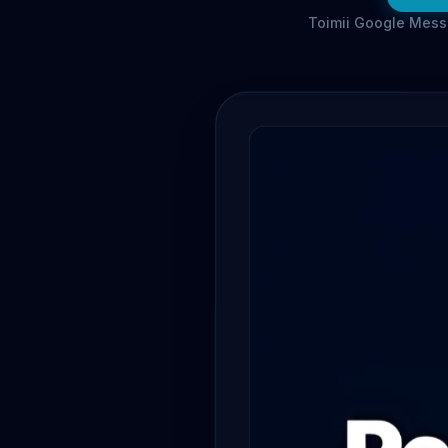
Toimii Google Messa