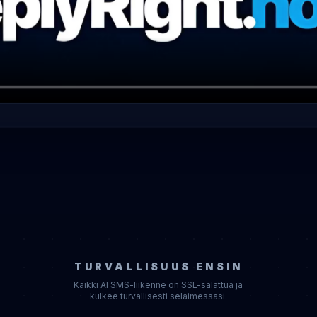
TURVALLISUUS ENSIN
Kaikki AI SMS-liikenne on SSL-salattua ja
kulkee turvallisesti selaimessasi.