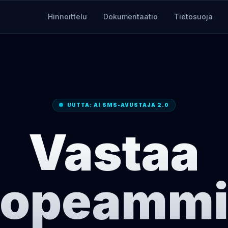
Hinnoittelu
Dokumentaatio
Tietosuoja
UUTTA: AI SMS-AVUSTAJA 2.0
Vastaa
opeammi