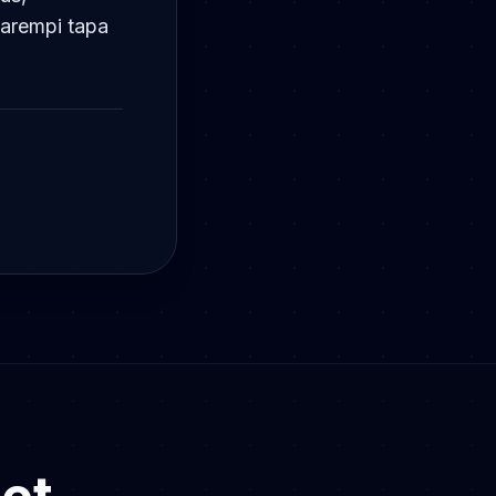
parempi tapa