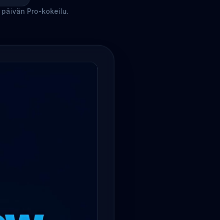
 päivän Pro-kokeilu.