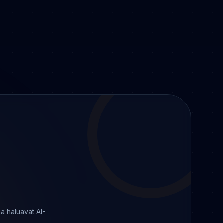
ja haluavat AI-