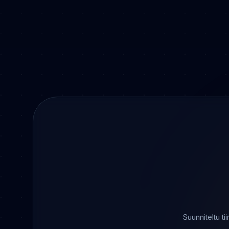
Suunniteltu ti