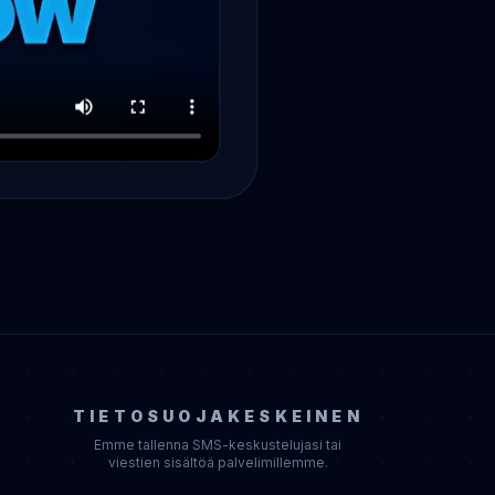
TIETOSUOJAKESKEINEN
Emme tallenna SMS-keskustelujasi tai
viestien sisältöä palvelimillemme.